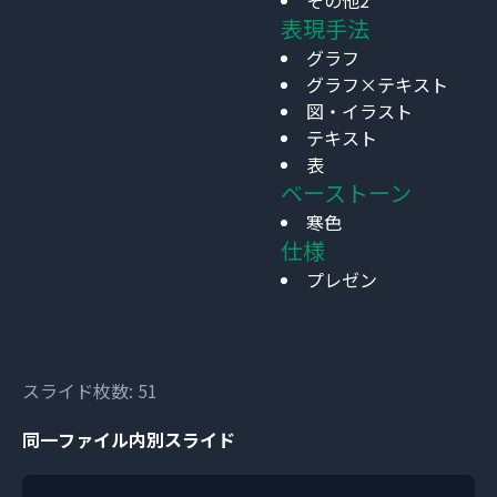
その他2
表現手法
グラフ
グラフ×テキスト
図・イラスト
テキスト
表
ベーストーン
寒色
仕様
プレゼン
スライド枚数: 51
同一ファイル内別スライド