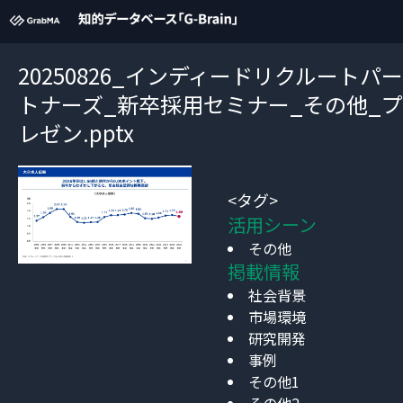
20250826_インディードリクルートパー
トナーズ_新卒採用セミナー_その他_プ
レゼン.pptx
<タグ>
活用シーン
その他
掲載情報
社会背景
市場環境
研究開発
事例
その他1