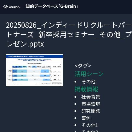
20250826_インディードリクルートパー
トナーズ_新卒採用セミナー_その他_プ
レゼン.pptx
<タグ>
活用シーン
その他
掲載情報
社会背景
市場環境
研究開発
事例
その他1