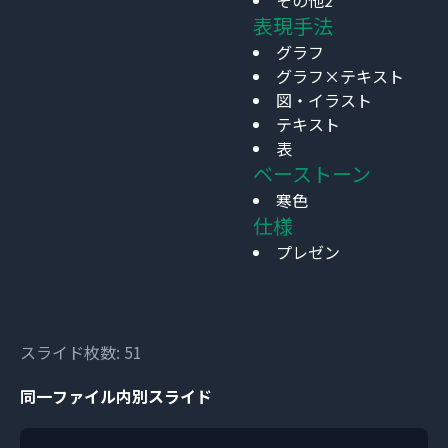
その他2
表現手法
グラフ
グラフ×テキスト
図・イラスト
テキスト
表
ベーストーン
寒色
仕様
プレゼン
スライド枚数: 51
同一ファイル内別スライド