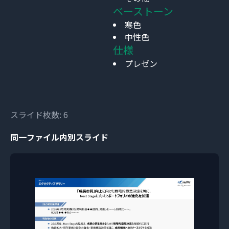
ベーストーン
寒色
中性色
仕様
プレゼン
スライド枚数: 6
同一ファイル内別スライド