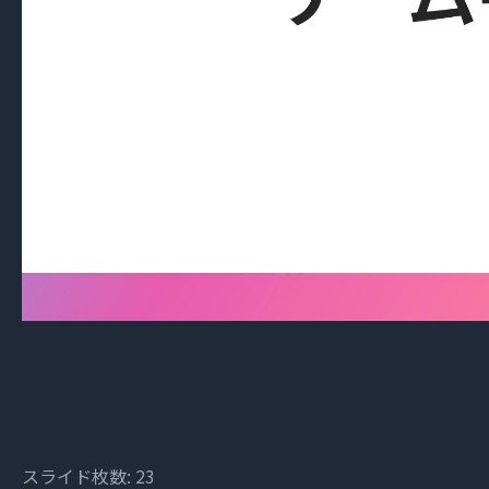
スライド枚数: 23