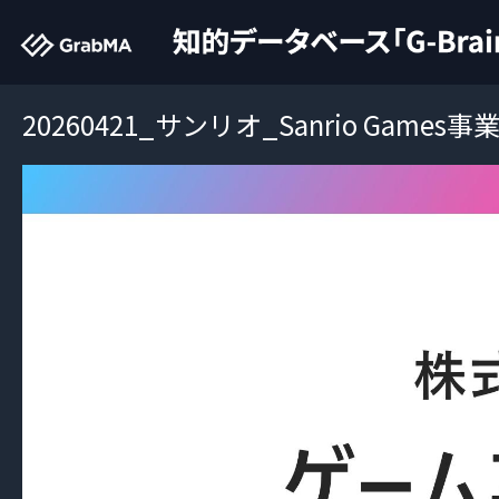
20260421_サンリオ_Sanrio Gam