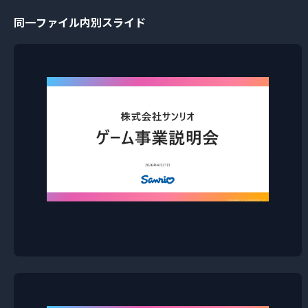
同一ファイル内別スライド