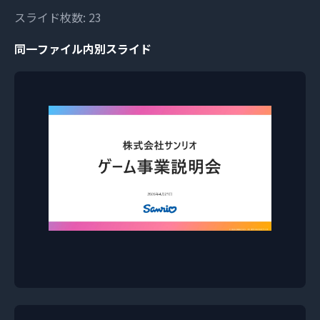
スライド枚数: 23
同一ファイル内別スライド