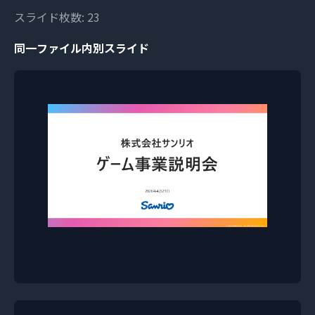
スライド枚数: 23
同一ファイル内別スライド