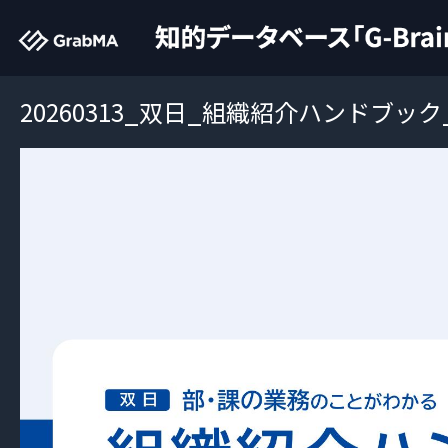
20260313_双日_組織紹介ハンドブック