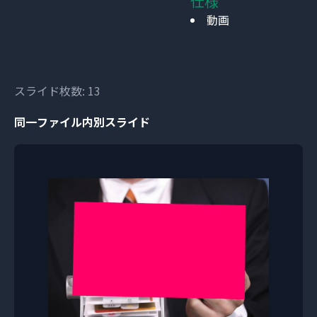
仕様
動画
スライド枚数: 13
同一ファイル内別スライド