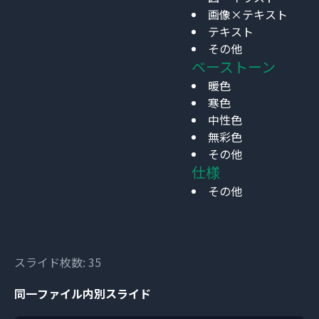
画像×テキスト
テキスト
その他
ベーストーン
暖色
寒色
中性色
無彩色
その他
仕様
その他
スライド枚数: 35
同一ファイル内別スライド