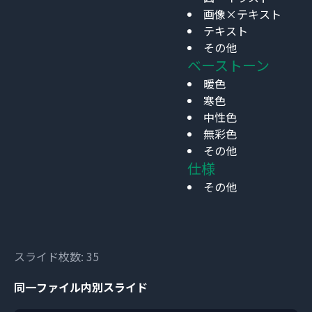
画像×テキスト
テキスト
その他
ベーストーン
暖色
寒色
中性色
無彩色
その他
仕様
その他
スライド枚数: 35
同一ファイル内別スライド