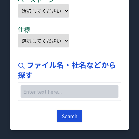
仕様
ファイル名・社名などから
探す
Search