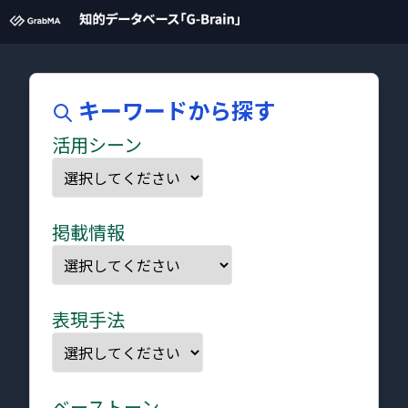
キーワードから探す
活用シーン
掲載情報
表現手法
ベーストーン