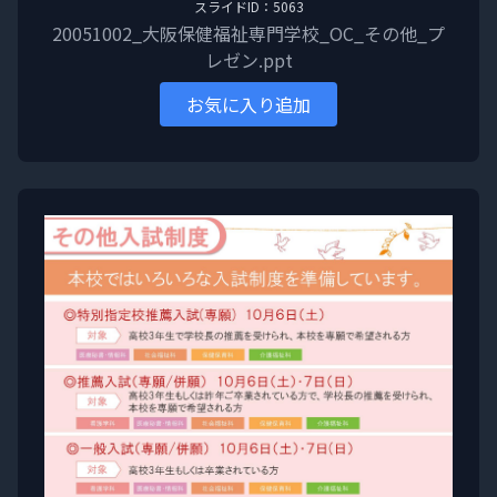
スライドID：5063
20051002_大阪保健福祉専門学校_OC_その他_プ
レゼン.ppt
お気に入り追加