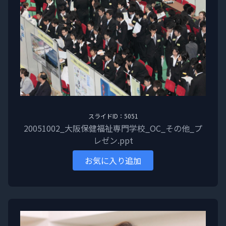
スライドID：5051
20051002_大阪保健福祉専門学校_OC_その他_プ
レゼン.ppt
お気に入り追加