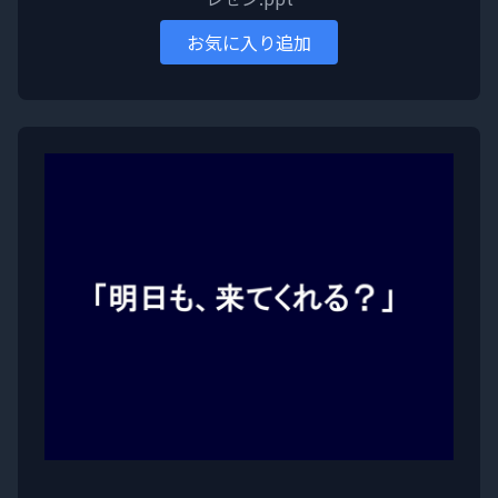
お気に入り追加