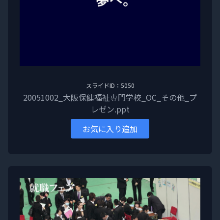
スライドID：5050
20051002_大阪保健福祉専門学校_OC_その他_プ
レゼン.ppt
お気に入り追加