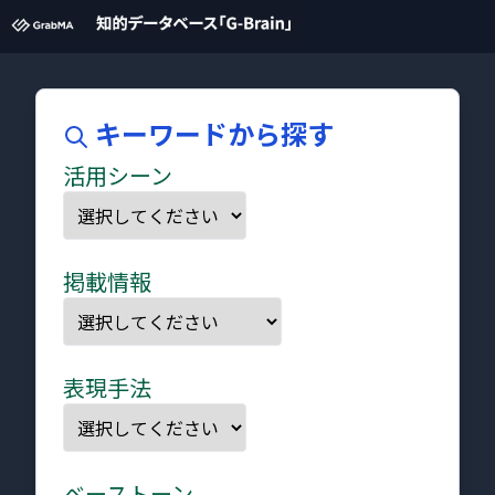
キーワードから探す
活用シーン
掲載情報
表現手法
ベーストーン