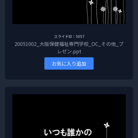
スライドID：5057
20051002_大阪保健福祉専門学校_OC_その他_プ
レゼン.ppt
お気に入り追加