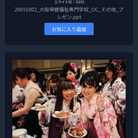
スライドID：5055
20051002_大阪保健福祉専門学校_OC_その他_プ
レゼン.ppt
お気に入り追加