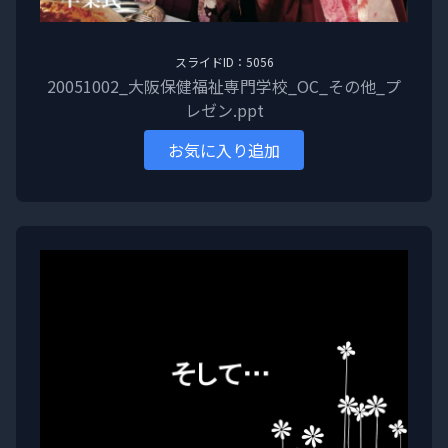
スライドID：5056
20051002_大阪保健福祉専門学校_OC_その他_プ
レゼン.ppt
お気に入り追加