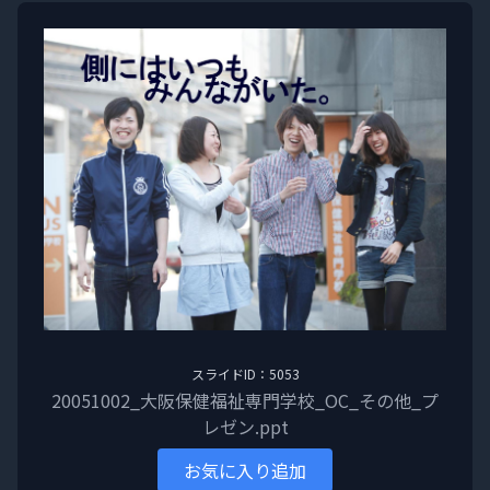
スライドID：5053
20051002_大阪保健福祉専門学校_OC_その他_プ
レゼン.ppt
お気に入り追加