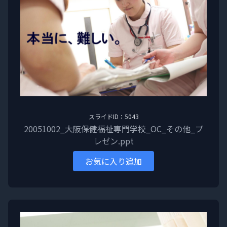
スライドID：5043
20051002_大阪保健福祉専門学校_OC_その他_プ
レゼン.ppt
お気に入り追加