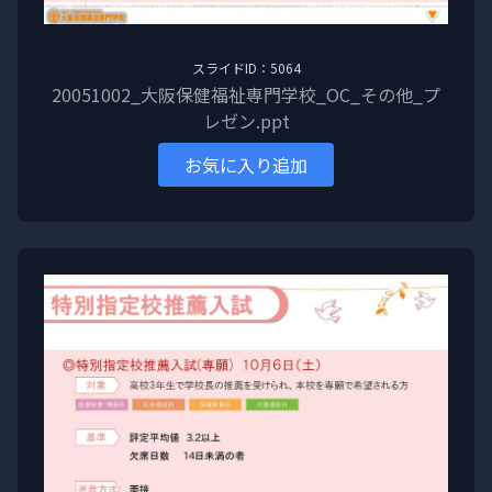
スライドID：5064
20051002_大阪保健福祉専門学校_OC_その他_プ
レゼン.ppt
お気に入り追加