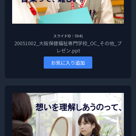
スライドID：5041
20051002_大阪保健福祉専門学校_OC_その他_プ
レゼン.ppt
お気に入り追加