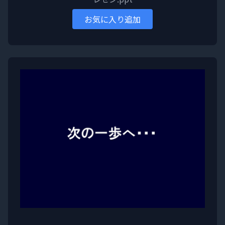
お気に入り追加