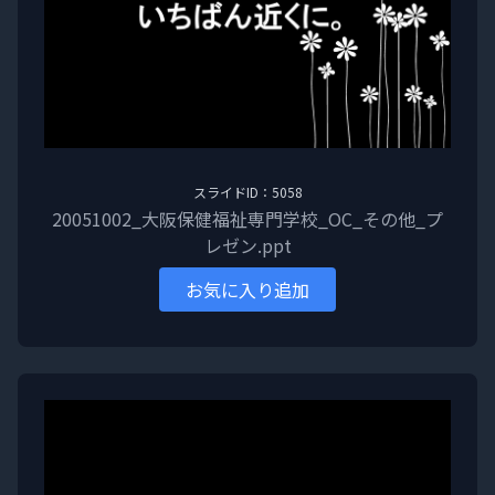
スライドID：5058
20051002_大阪保健福祉専門学校_OC_その他_プ
レゼン.ppt
お気に入り追加