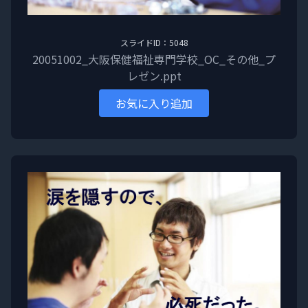
スライドID：5048
20051002_大阪保健福祉専門学校_OC_その他_プ
レゼン.ppt
お気に入り追加