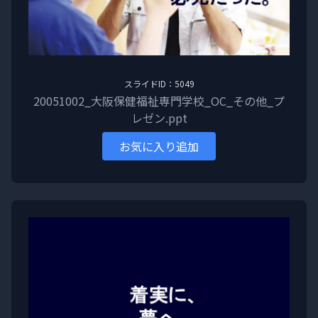
スライドID：5049
20051002_大阪保健福祉専門学校_OC_その他_プ
レゼン.ppt
お気に入り追加