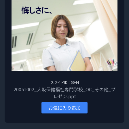
スライドID：5044
20051002_大阪保健福祉専門学校_OC_その他_プ
レゼン.ppt
お気に入り追加