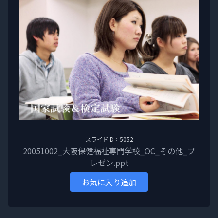
スライドID：5052
20051002_大阪保健福祉専門学校_OC_その他_プ
レゼン.ppt
お気に入り追加