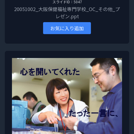
スライドID：5047
20051002_大阪保健福祉専門学校_OC_その他_プ
レゼン.ppt
お気に入り追加