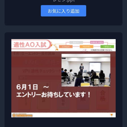
お気に入り追加